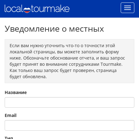
Уведомление о местных
Если вам нужно уточнить что-то о точности этой
локальной страницы, вы можете заполнить форму
ниже. Обозначьте обоснование отчета, и ваш запрос
будет принят во внимание сотрудниками Tourmake.
Как только ваш запрос будет проверен, страница
будет обновлена.
Название
Email
Тип