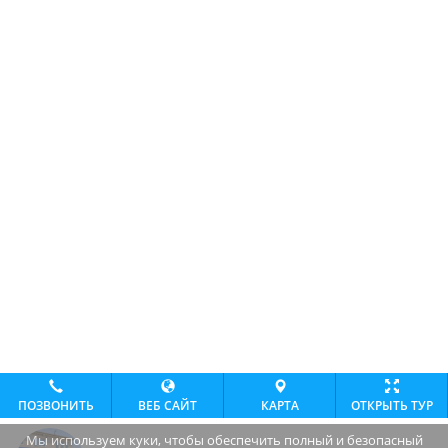
ПОЗВОНИТЬ
ВЕБ САЙТ
КАРТА
ОТКРЫТЬ ТУР
Мы используем куки, чтобы обеспечить полный и безопасный