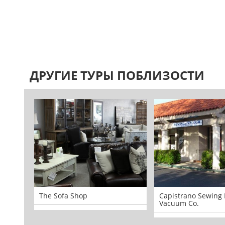
ДРУГИЕ ТУРЫ ПОБЛИЗОСТИ
The Sofa Shop
Capistrano Sewing
Vacuum Co.