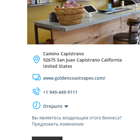
Camino Capistrano
92675 San Juan Capistrano California
United States
www.goldencoastvapes.com/
+1 949-449-9111
Открыто
Вы являетесь владельцем этого бизнеса?
Предложить изменение