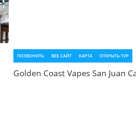
ПОЗВОНИТЬ
ВЕБ САЙТ
КАРТА
ОТКРЫТЬ ТУР
Golden Coast Vapes San Juan C