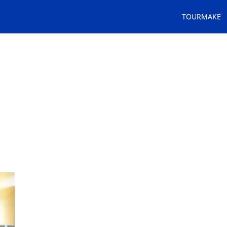
TOURMAKE