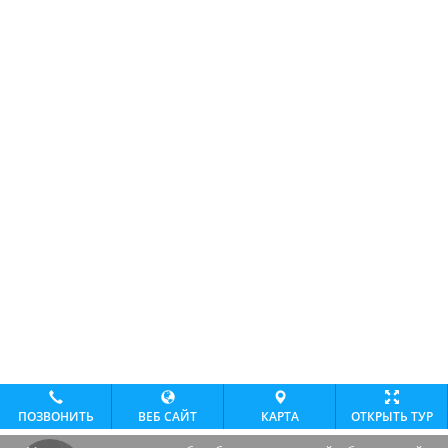
ПОЗВОНИТЬ
ВЕБ САЙТ
КАРТА
ОТКРЫТЬ ТУР