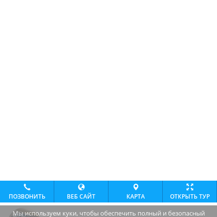
ПОЗВОНИТЬ
ВЕБ САЙТ
КАРТА
ОТКРЫТЬ ТУР
Мы используем куки, чтобы обеспечить полный и безопасный