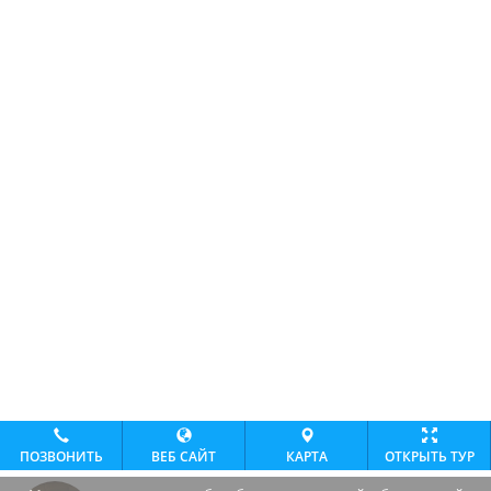
ПОЗВОНИТЬ
ВЕБ САЙТ
КАРТА
ОТКРЫТЬ ТУР